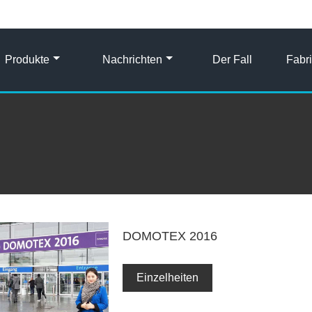
Produkte
Nachrichten
Der Fall
Fabr
DOMOTEX 2016
Einzelheiten