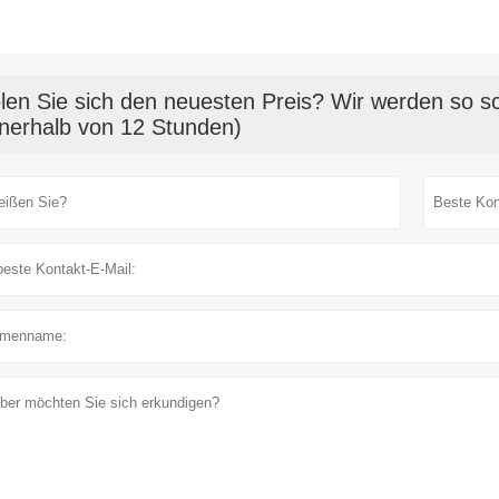
len Sie sich den neuesten Preis? Wir werden so sc
nnerhalb von 12 Stunden)