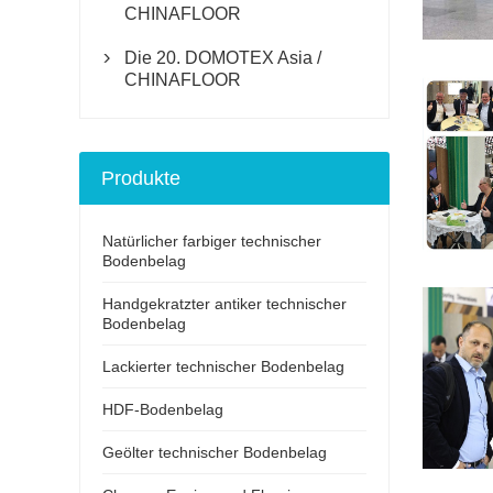
CHINAFLOOR
Die 20. DOMOTEX Asia /

CHINAFLOOR
Produkte
Natürlicher farbiger technischer
Bodenbelag
Handgekratzter antiker technischer
Bodenbelag
Lackierter technischer Bodenbelag
HDF-Bodenbelag
Geölter technischer Bodenbelag