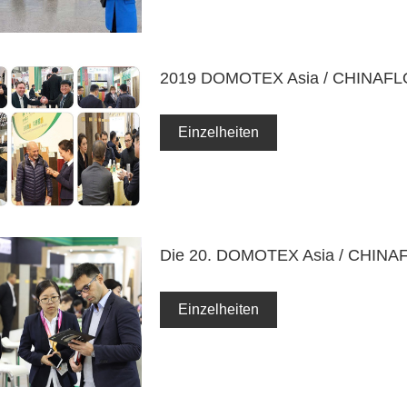
2019 DOMOTEX Asia / CHINAF
Einzelheiten
Die 20. DOMOTEX Asia / CHIN
Einzelheiten