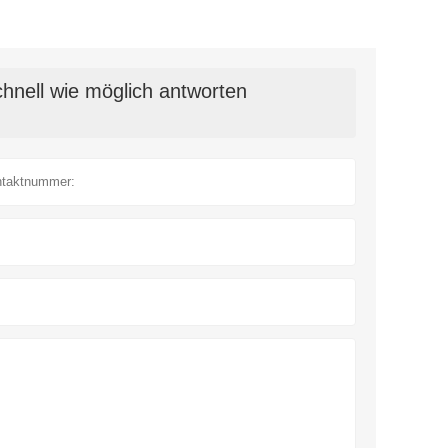
hnell wie möglich antworten