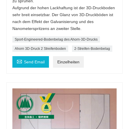
zu sprühen.
Aufgrund der hohen Lackhaftung ist der 3D-Druckboden
sehr breit einsetzbar. Der Glanz von 3D-Druckböden ist
nach dem Effekt der Galvanisierung und des
Nanometerspritzens an zweiter Stelle.
Sport-Engineered-Bodenbelag des Ahorn-3D-Drucks
Ahorn 3D-Druck 2 Streifenboden
2-Streifen-Bodenbelag

Send Email
Einzelheiten