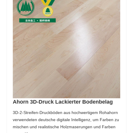
Ahorn 3D-Druck Lackierter Bodenbelag
3D-2-Streifen-Druckböden aus hochwertigem Rohahorn
verwendeten deutsche digitale Intelligenz, um Farben zu
mischen und realistische Holzmaserungen und Farben