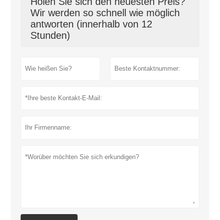
Holen Sie sich den neuesten Preis?
Wir werden so schnell wie möglich
antworten (innerhalb von 12
Stunden)