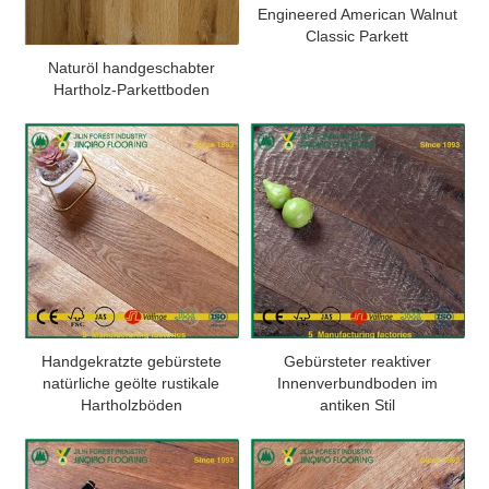
Engineered American Walnut
Classic Parkett
Naturöl handgeschabter
Hartholz-Parkettboden
Handgekratzte gebürstete
Gebürsteter reaktiver
natürliche geölte rustikale
Innenverbundboden im
Hartholzböden
antiken Stil