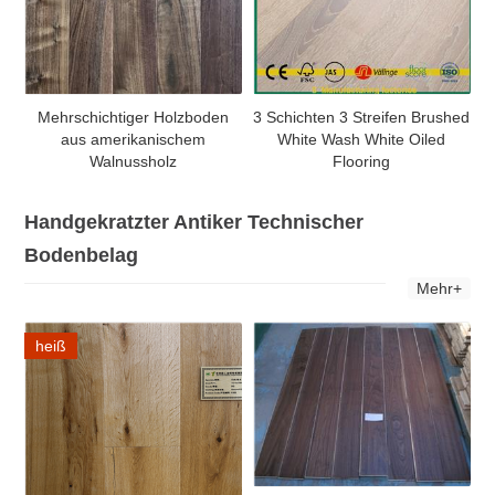
Mehrschichtiger Holzboden
3 Schichten 3 Streifen Brushed
aus amerikanischem
White Wash White Oiled
Walnussholz
Flooring
Handgekratzter Antiker Technischer
Bodenbelag
Mehr+
heiß