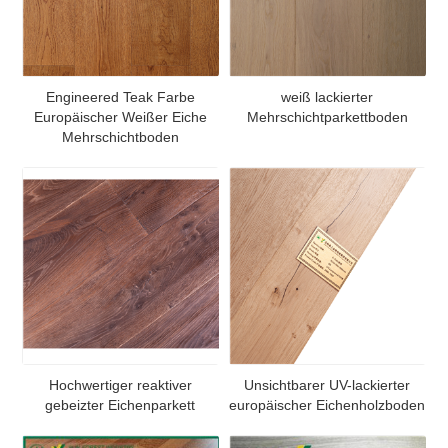
Engineered Teak Farbe
weiß lackierter
Europäischer Weißer Eiche
Mehrschichtparkettboden
Mehrschichtboden
Hochwertiger reaktiver
Unsichtbarer UV-lackierter
gebeizter Eichenparkett
europäischer Eichenholzboden