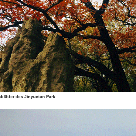
blätter des Jinyuetan Park