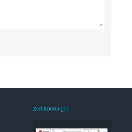
Zertifizierungen