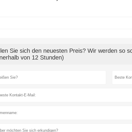
len Sie sich den neuesten Preis? Wir werden so sc
nnerhalb von 12 Stunden)