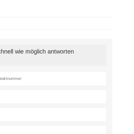
hnell wie möglich antworten