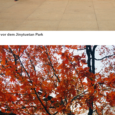
 vor dem Jinytuetan Park