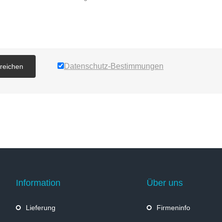
Datenschutz-Bestimmungen
nreichen
Information
Über uns
Lieferung
Firmeninfo