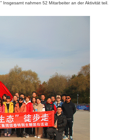
nsgesamt nahmen 52 Mitarbeiter an der Aktivität teil.