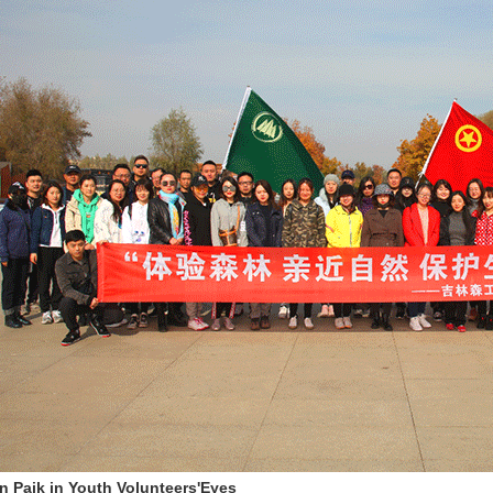
n Paik in Youth Volunteers'Eyes